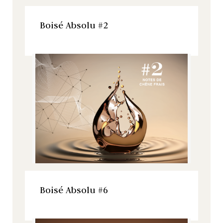
VOIR LE PRODUIT
Boisé Absolu #2
Boisé Absolu, Tous nos produits
VOIR LE PRODUIT
Boisé Absolu #6