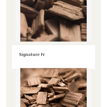
VOIR LE PRODUIT
Signature Fr
Signature, Tous nos produits