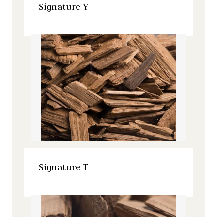
Signature Y
Signature, Tous nos produits
VOIR LE PRODUIT
Signature T
Signature, Tous nos produits