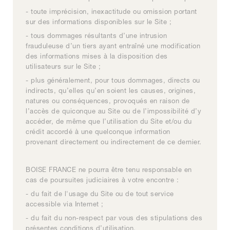
- toute imprécision, inexactitude ou omission portant
sur des informations disponibles sur le Site ;
- tous dommages résultants d’une intrusion
frauduleuse d’un tiers ayant entraîné une modification
des informations mises à la disposition des
utilisateurs sur le Site ;
- plus généralement, pour tous dommages, directs ou
indirects, qu’elles qu’en soient les causes, origines,
natures ou conséquences, provoqués en raison de
l’accès de quiconque au Site ou de l’impossibilité d’y
accéder, de même que l’utilisation du Site et/ou du
crédit accordé à une quelconque information
provenant directement ou indirectement de ce dernier.
BOISE FRANCE ne pourra être tenu responsable en
cas de poursuites judiciaires à votre encontre :
- du fait de l'usage du Site ou de tout service
accessible via Internet ;
- du fait du non-respect par vous des stipulations des
présentes conditions d’utilisation.