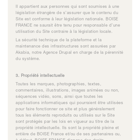
Il appartient aux personnes qui sont soumises à une
législation étrangère de s’assurer que le contenu du
Site est conforme à leur législation nationale. BOISE
FRANCE ne saurait être tenu pour responsable d’une
utilisation du Site contraire à la législation locale.
La sécurité technique de la plateforme et la
maintenance des infrastructures sont assurées par
Akabia, notre
Agence Drupal
en charge de la pérennité
du système.
3. Propriété intellectuelle
Toutes les marques, photographies, textes,
commentaires, illustrations, images animées ou non,
séquences vidéo, sons, ainsi que toutes les
applications informatiques qui pourraient être utilisées
pour faire fonctionner ce site et plus généralement
tous les éléments reproduits ou utilisés sur le Site
sont protégés par les lois en vigueur au titre de la
propriété intellectuelle. Ils sont la propriété pleine et
entière de BOISE France et/ou de ses partenaires ou,