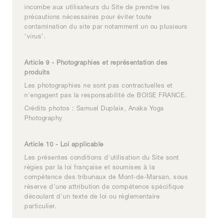
incombe aux utilisateurs du Site de prendre les
précautions nécessaires pour éviter toute
contamination du site par notamment un ou plusieurs
‘virus’.
Article 9 - Photographies et représentation des
produits
Les photographies ne sont pas contractuelles et
n'engagent pas la responsabilité de BOISE FRANCE.
Crédits photos : Samuel Duplaix, Anaka Yoga
Photography
Article 10 - Loi applicable
Les présentes conditions d'utilisation du Site sont
régies par la loi française et soumises à la
compétence des tribunaux de Mont-de-Marsan, sous
réserve d'une attribution de compétence spécifique
découlant d'un texte de loi ou réglementaire
particulier.