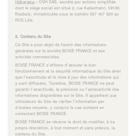
Hébergeur
: OVH SAS, société par actions simplifiée
dont le siège social est situé 2, rue Kellermann, 59100
Roubaix, immatriculée sous le numéro 537 407 926 au
RCS Lille.
2. Contenu du Site
Ce Site a pour objet de fournir des informations
générales sur la société BOISE FRANCE et ses
activités commerciales.
BOISE FRANCE s’efforce d’assurer le bon
fonctionnement et la sécurité informatique du Site ainsi
que l’exactitude et la mise à jour des informations qui
y sont diffusées. Toutefois, BOISE FRANCE ne peut
garantir l’exactitude, la précision ou l’exhaustivité des
informations disponibles sur le Site. Il appartient aux
utilisateurs du Site de vérifier l’information par
d’autres moyens, y compris le cas échéant en
contactant BOISE FRANCE.
BOISE FRANCE se réserve le droit de modifier, à sa
propre discrétion, à tout moment et sans préavis, le
contenu du Site.