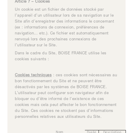
Article 7 – Cookies
Un cookie est un fichier de données stocké par
l’appareil d’un utilisateur lors de sa navigation sur le
Site afin d’enregistrer des informations le concernant
(ex : informations de connexion, préférences de
navigation… etc.). Ce fichier est automatiquement
renvoyé lors des prochaines connexions de
l’utilisateur sur le Site.
Dans le cadre du Site, BOISE FRANCE utilise les
cookies suivants :
Cookies techniques
: ces cookies sont nécessaires au
bon fonctionnement du Site et ne peuvent être
désactivés par les systèmes de BOISE FRANCE.
L’utilisateur peut configurer son navigateur afin de
bloquer ou d’être informé de l’existence de ces
cookies mais cela peut affecter le bon fonctionnement
du Site. Ces cookies ne stockent pas d’informations
personnelles relatives aux utilisateurs du Site.
Nom
Durée
Description