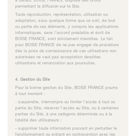
à défaut, BOISE FRANCE dispose des droits
permettant la diffusion sur le Site.
Toute reproduction, représentation, utilisation ou
adaptation, sous quelque forme que ce soit, de tout
ou partie de ces éléments, y compris les applications
informatiques, sans l'accord préalable et écrit de
BOISE FRANCE, sont strictement interdites. Le fait
pour BOISE FRANCE de ne pas engager de procédure
dès la prise de connaissance de ces utilisations non
autorisées ne vaut pas acceptation desdites
utilisations et renonciation aux poursuites.
4. Gestion du Site
Pour la bonne gestion du Site, BOISE FRANCE pourra
à tout moment :
- suspendre, interrompre ou limiter l'accès à tout ou
partie du Site, réserver l'accès au Site, ou à certaines
parties du Site, à une catégorie déterminée ou à la
totalité des utilisateurs ;
- supprimer toute information pouvant en perturber le
fonctionnement ou entrant en contravention avec les