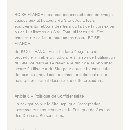
BOISE FRANCE n'est pas responsable des dommages
causés aux utilisateurs du Site et/ou à leurs
équipements, et/ou à des tiers du fait de la connexion
ou de l’utilisation du Site. Tout utilisateur du Site
renonce de ce fait à toute action contre BOISE
FRANCE.
Si BOISE FRANCE venait à faire l'objet d'une
procédure amiable ou judiciaire à raison de l’utilisation
du Site, ce dernier se réserve le droit de se retourner
contre l’utilisateur du Site pour obtenir indemnisation
de tous les préjudices, sommes, condamnations et
frais qui pourraient découler de cette procédure.
Article 6 – Politique de Confidentialité
La navigation sur le Site implique l’acceptation
expresse et sans réserve de la
Politique de Gestion
des Données Personnelles
.