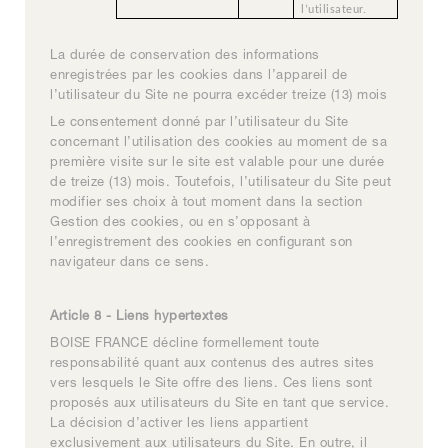
l’utilisateur.
La durée de conservation des informations
enregistrées par les cookies dans l’appareil de
l’utilisateur du Site ne pourra excéder treize (13) mois
Le consentement donné par l’utilisateur du Site
concernant l’utilisation des cookies au moment de sa
première visite sur le site est valable pour une durée
de treize (13) mois. Toutefois, l’utilisateur du Site peut
modifier ses choix à tout moment dans la section
Gestion des cookies, ou en s’opposant à
l’enregistrement des cookies en configurant son
navigateur dans ce sens.
Article 8 - Liens hypertextes
BOISE FRANCE décline formellement toute
responsabilité quant aux contenus des autres sites
vers lesquels le Site offre des liens. Ces liens sont
proposés aux utilisateurs du Site en tant que service.
La décision d’activer les liens appartient
exclusivement aux utilisateurs du Site. En outre, il