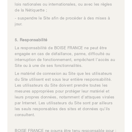
lois nationales ou internationales, ou avec les règles
de la Nétiquette ;
- suspendre le Site afin de procéder à des mises à
jour.
5. Responsabilité
La responsabilité de BOISE FRANCE ne peut être
engagée en cas de défaillance, panne, difficulté ou
interruption de fonctionnement, empêchant l'accès au
Site ou à une de ses fonctionnalités.
Le matériel de connexion au Site que les utilisateurs
du Site utilisent est sous leur entière responsabilité.
Les utilisateurs du Site doivent prendre toutes les
mesures appropriées pour protéger leur matériel et
leurs propres données, notamment d'attaques virales
par Internet. Les utilisateurs du Site sont par ailleurs
les seuls responsables des sites et données qu’ils
consultent.
BOISE FRANCE ne pourra être tenu responsable pour :