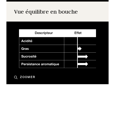
Vue équilibre en bouche
ZOOMER