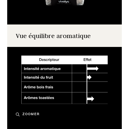
Vue équilibre aromatique
ZOOMER