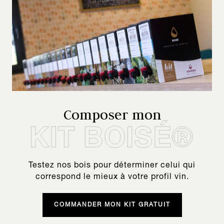
Composer mon
Testez nos bois pour déterminer celui qui
correspond le mieux à votre profil vin.
COMMANDER MON KIT GRATUIT