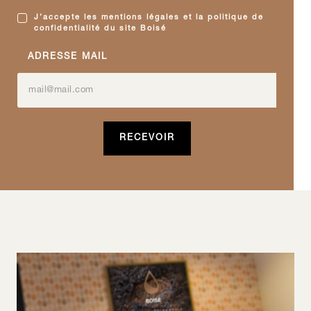
J’accepte les mentions légales et la politique de
confidentialité du site Boisé
ADRESSE MAIL