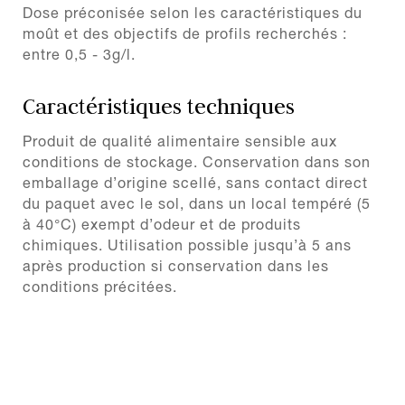
Dose préconisée selon les caractéristiques du
moût et des objectifs de profils recherchés :
entre 0,5 - 3g/l.
Caractéristiques techniques
Produit de qualité alimentaire sensible aux
conditions de stockage. Conservation dans son
emballage d’origine scellé, sans contact direct
du paquet avec le sol, dans un local tempéré (5
à 40°C) exempt d’odeur et de produits
chimiques. Utilisation possible jusqu’à 5 ans
après production si conservation dans les
conditions précitées.