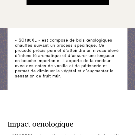
« SC180XL » est composé de bois œnologiques
chauffés suivant un process spécifique. Ce
procédé précis permet d’atteindre un niveau élevé
d’intensité aromatique et d’assurer une longueur
en bouche importante. Il apporte de la rondeur
avec des notes de vanille et de pâtisserie et
permet de diminuer le végétal et d’augmenter la
sensation de fruit mûr.
Impact oenologique