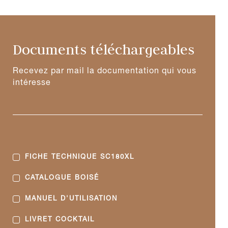
Documents téléchargeables
Recevez par mail la documentation qui vous
intéresse
FICHE TECHNIQUE SC180XL
CATALOGUE BOISÉ
MANUEL D'UTILISATION
LIVRET COCKTAIL