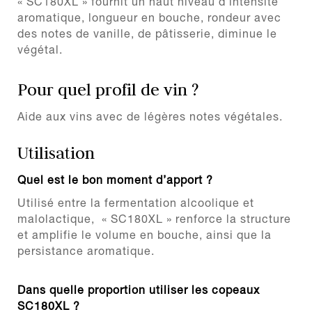
« SC180XL » fournit un haut niveau d’intensité
aromatique, longueur en bouche, rondeur avec
des notes de vanille, de pâtisserie, diminue le
végétal.
Pour quel profil de vin ?
Aide aux vins avec de légères notes végétales.
Utilisation
Quel est le bon moment d’apport ?
Utilisé entre la fermentation alcoolique et
malolactique, « SC180XL » renforce la structure
et amplifie le volume en bouche, ainsi que la
persistance aromatique.
Dans quelle proportion utiliser les copeaux
SC180XL ?