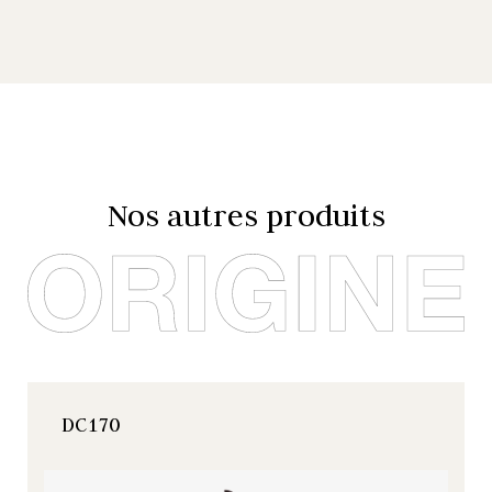
Nos autres produits
DC170