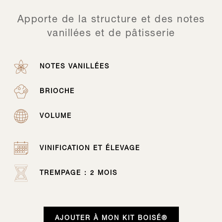
Apporte de la structure et des notes
vanillées et de pâtisserie
NOTES VANILLÉES
BRIOCHE
VOLUME
VINIFICATION ET ÉLEVAGE
TREMPAGE : 2 MOIS
AJOUTER À MON KIT BOISÉ®