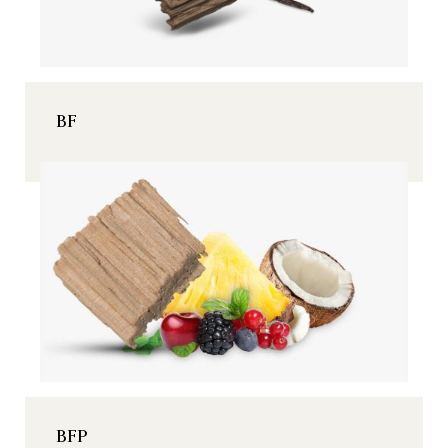
BF
BFP