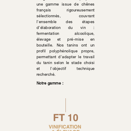
une gamme issue de chênes
français rigoureusement
sélectionnés, couvrant
l'ensemble des étapes
d'élaboration du vin :
fermentation alcoolique,
élevage et pré-mise en
bouteille. Nos tanins ont un
profil polyphénolique propre,
permettant d'adapter le travail
du tanin selon le stade choisi
et l'objectif technique
recherché.
Notre gamme :