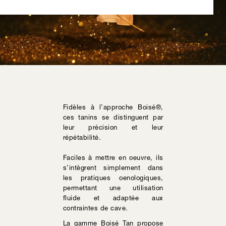
Fidèles à l’approche Boisé®,
ces tanins se distinguent par
leur précision et leur
répétabilité.
Faciles à mettre en oeuvre, ils
s’intègrent simplement dans
les pratiques oenologiques,
permettant une utilisation
fluide et adaptée aux
contraintes de cave.
La gamme Boisé Tan propose