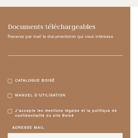
Documents téléchargeables
Recevez par mail la documentation qui vous intéresse
CATALOGUE BOISÉ
MANUEL D’UTILISATION
J’accepte les mentions légales et la politique de
confidentialité du site Boisé
ADRESSE MAIL