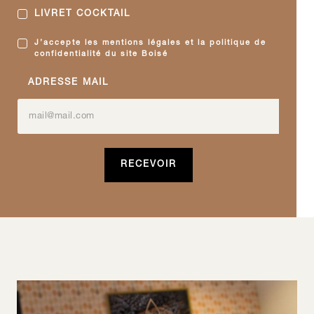
LIVRET COCKTAIL
J’accepte les mentions légales et la politique de
confidentialité du site Boisé
ADRESSE MAIL