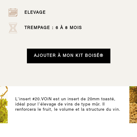
ELEVAGE
TREMPAGE : 6 À 8 MOIS
AJOUTER À MON KIT BOISÉ®
L'insert #20.VOiN est un insert de 20mm toasté,
idéal pour l'élevage de vins de type mûr. Il
renforcera le fruit, le volume et la structure du vin.