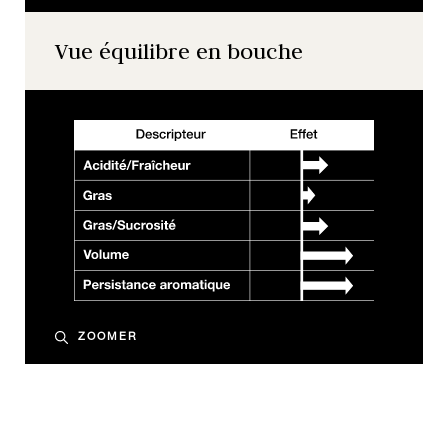
Vue équilibre en bouche
ZOOMER