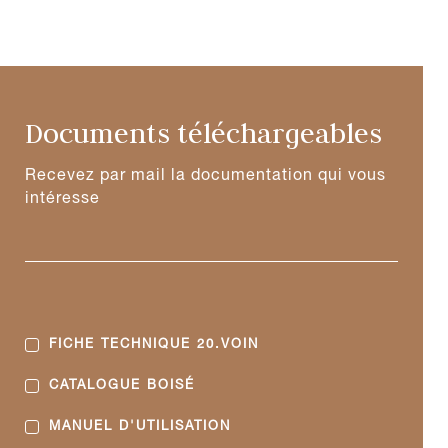
Documents téléchargeables
Recevez par mail la documentation qui vous
intéresse
FICHE TECHNIQUE 20.VOIN
CATALOGUE BOISÉ
MANUEL D'UTILISATION