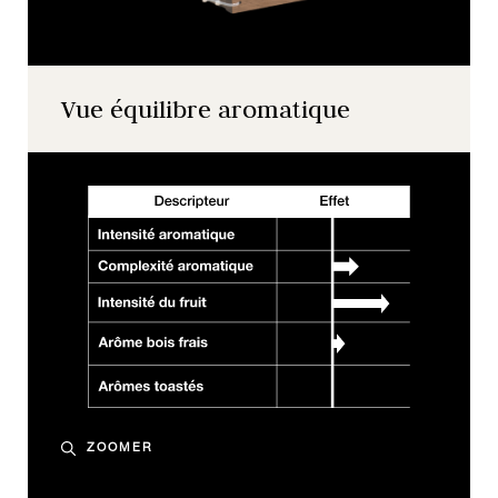
Vue équilibre aromatique
ZOOMER