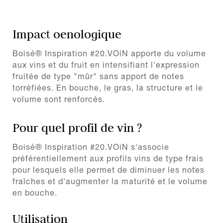
Impact oenologique
Boisé® Inspiration #20.VOiN apporte du volume
aux vins et du fruit en intensifiant l'expression
fruitée de type "mûr" sans apport de notes
torréfiées. En bouche, le gras, la structure et le
volume sont renforcés.
Pour quel profil de vin ?
Boisé® Inspiration #20.VOiN s'associe
préférentiellement aux profils vins de type frais
pour lesquels elle permet de diminuer les notes
fraîches et d'augmenter la maturité et le volume
en bouche.
Utilisation