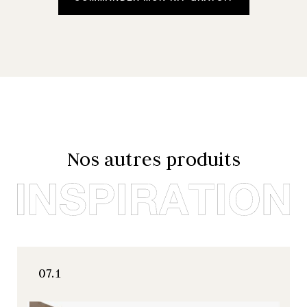
Nos autres produits
07.1