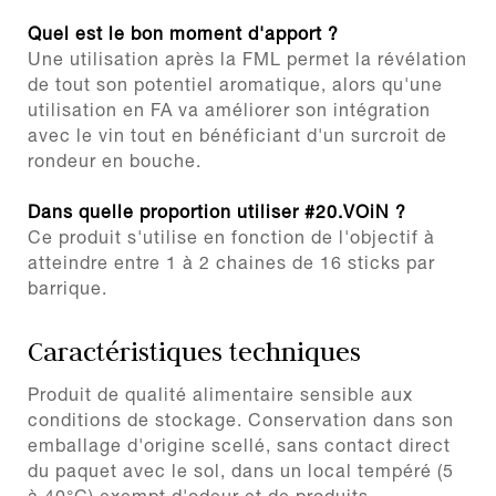
Quel est le bon moment d'apport ?
Une utilisation après la FML permet la révélation
de tout son potentiel aromatique, alors qu'une
utilisation en FA va améliorer son intégration
avec le vin tout en bénéficiant d'un surcroit de
rondeur en bouche.
Dans quelle proportion utiliser #20.VOiN ?
Ce produit s'utilise en fonction de l'objectif à
atteindre entre 1 à 2 chaines de 16 sticks par
barrique.
Caractéristiques techniques
Produit de qualité alimentaire sensible aux
conditions de stockage. Conservation dans son
emballage d'origine scellé, sans contact direct
du paquet avec le sol, dans un local tempéré (5