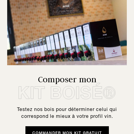
Composer mon
Testez nos bois pour déterminer celui qui
correspond le mieux à votre profil vin.
COMMANDER MON KIT GRATUIT