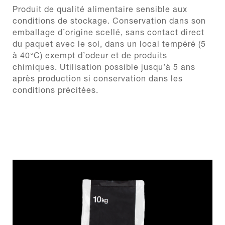
Produit de qualité alimentaire sensible aux
conditions de stockage. Conservation dans son
emballage d’origine scellé, sans contact direct
du paquet avec le sol, dans un local tempéré (5
à 40°C) exempt d’odeur et de produits
chimiques. Utilisation possible jusqu’à 5 ans
après production si conservation dans les
conditions précitées.