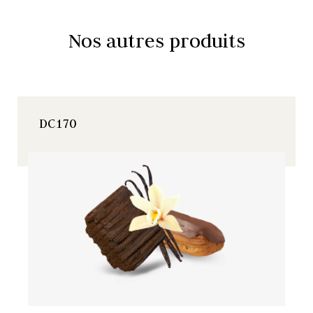
Nos autres produits
DC170