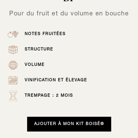
Pour du fruit et du volume en bouche
NOTES FRUITÉES
STRUCTURE
VOLUME
VINIFICATION ET ÉLEVAGE
TREMPAGE : 2 MOIS
AJOUTER À MON KIT BOISÉ®