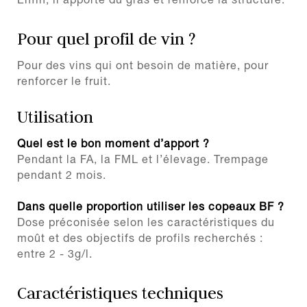
Enfin, il apporte du gras et renforce la structure.
Pour quel profil de vin ?
Pour des vins qui ont besoin de matière, pour
renforcer le fruit.
Utilisation
Quel est le bon moment d’apport ?
Pendant la FA, la FML et l’élevage. Trempage
pendant 2 mois.
Dans quelle proportion utiliser les copeaux BF ?
Dose préconisée selon les caractéristiques du
moût et des objectifs de profils recherchés :
entre 2 - 3g/l.
Caractéristiques techniques