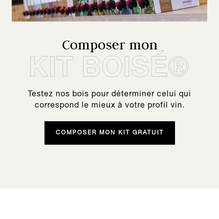
Composer mon
Testez nos bois pour déterminer celui qui
correspond le mieux à votre profil vin.
COMPOSER MON KIT GRATUIT