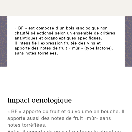
« BF » est composé d’un bois œnologique non
chauffé sélectionné selon un ensemble de critères
analytiques et organoleptiques spécifiques.
Il intensifie l’expression fruitée des vins et
apporte des notes de fruit « mûr » (type lactone),
sans notes torréfiées.
Impact oenologique
« BF » apporte du fruit et du volume en bouche. Il
apporte aussi des notes de fruit «mûr» sans
notes torréfiées.