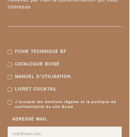
Recevez par mail la documentation qui vous
intéresse
FICHE TECHNIQUE BF
CATALOGUE BOISÉ
MANUEL D'UTILISATION
LIVRET COCKTAIL
J’accepte les mentions légales et la politique de
confidentialité du site Boisé
ADRESSE MAIL