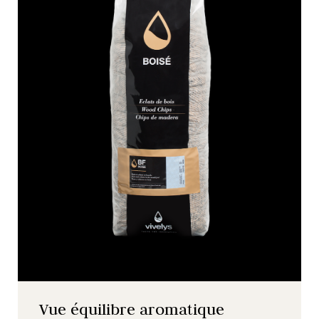
Vue équilibre aromatique