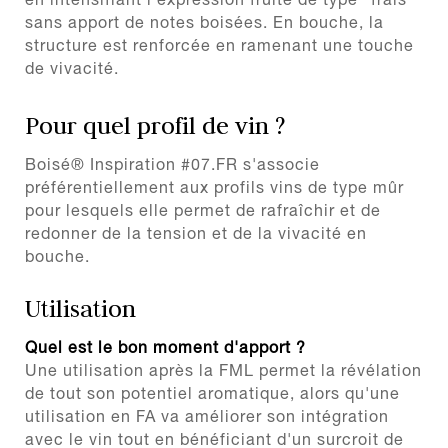
en intensifiant l'expression fruité de type "frais"
sans apport de notes boisées. En bouche, la
structure est renforcée en ramenant une touche
de vivacité.
Pour quel profil de vin ?
Boisé® Inspiration #07.FR s'associe
préférentiellement aux profils vins de type mûr
pour lesquels elle permet de rafraîchir et de
redonner de la tension et de la vivacité en
bouche.
Utilisation
Quel est le bon moment d'apport ?
Une utilisation après la FML permet la révélation
de tout son potentiel aromatique, alors qu'une
utilisation en FA va améliorer son intégration
avec le vin tout en bénéficiant d'un surcroit de