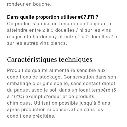
rondeur en bouche.
Dans quelle proportion utiliser #07.FR ?
Ce produit s'utilise en fonction de l'objectif à
atteindre entre 2 à 3 douelles / hl sur les vins
rouges et chardonnay et entre 1 à 2 douelles / hl
sur les autres vins blancs.
Caractéristiques techniques
Produit de qualité alimentaire sensible aux
conditions de stockage. Conservation dans son
emballage d'origine scellé, sans contact direct
du paquet avec le sol, dans un local tempéré (5
à 40°C) exempt d'odeur et de produits
chimiques. Utilisation possible jusqu'à 5 ans
après production si conservation dans les
conditions précitées.