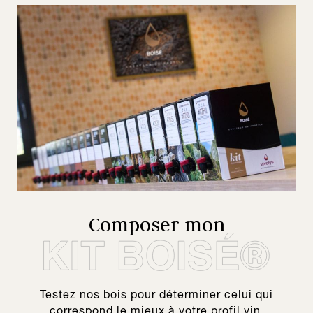
Composer mon
Testez nos bois pour déterminer celui qui
correspond le mieux à votre profil vin.