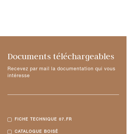
Documents téléchargeables
Recevez par mail la documentation qui vous
intéresse
FICHE TECHNIQUE 07.FR
CATALOGUE BOISÉ