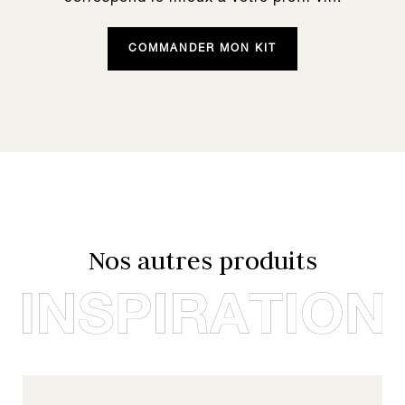
COMMANDER MON KIT
Nos autres produits