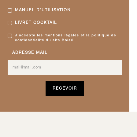
MANUEL D'UTILISATION
LIVRET COCKTAIL
J’accepte les mentions légales et la politique de
confidentialité du site Boisé
ADRESSE MAIL