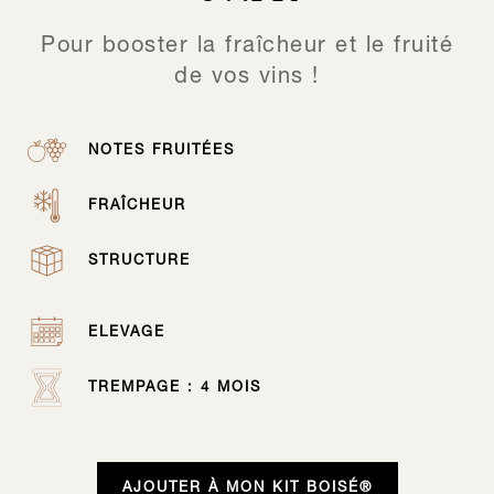
Pour booster la fraîcheur et le fruité
de vos vins !
NOTES FRUITÉES
FRAÎCHEUR
STRUCTURE
ELEVAGE
TREMPAGE : 4 MOIS
AJOUTER À MON KIT BOISÉ®