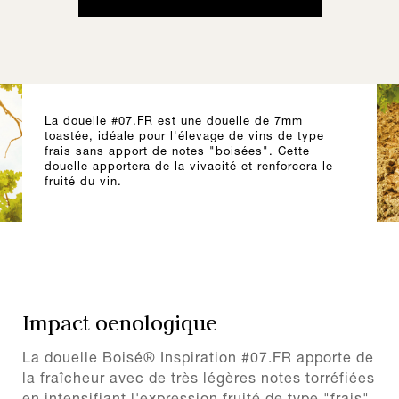
La douelle #07.FR est une douelle de 7mm
toastée, idéale pour l'élevage de vins de type
frais sans apport de notes "boisées". Cette
douelle apportera de la vivacité et renforcera le
fruité du vin.
Impact oenologique
La douelle Boisé® Inspiration #07.FR apporte de
la fraîcheur avec de très légères notes torréfiées