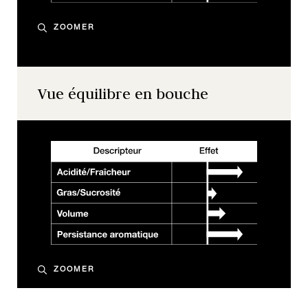
ZOOMER
Vue équilibre en bouche
ZOOMER