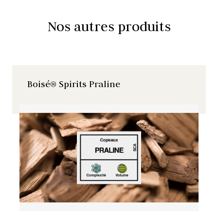
Nos autres produits
Boisé® Spirits Praline