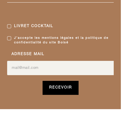
LIVRET COCKTAIL
J’accepte les mentions légales et la politique de
confidentialité du site Boisé
ADRESSE MAIL