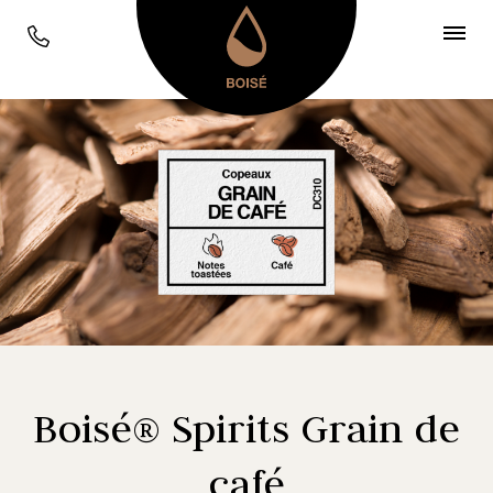
Boisé® Spirits Grain de
café