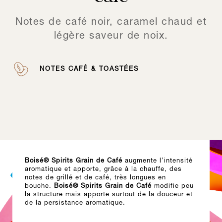
Notes de café noir, caramel chaud et
légère saveur de noix.
NOTES CAFÉ & TOASTÉES
Boisé® Spirits Grain de Café
augmente l’intensité
aromatique et apporte, grâce à la chauffe, des
notes de grillé et de café, très longues en
bouche.
Boisé® Spirits Grain de Café
modifie peu
la structure mais apporte surtout de la douceur et
de la persistance aromatique.