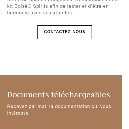
forêts de chênes françaises. Commandez notre
kit Boisé® Spirits afin de tester et d'être en
harmonie avec vos attentes.
CONTACTEZ-NOUS
Documents téléchargeables
Recevez par mail la documentation qui vous
intéresse