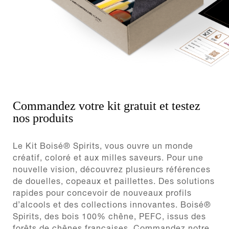
Commandez votre kit gratuit et testez
nos produits
Le Kit Boisé® Spirits, vous ouvre un monde
créatif, coloré et aux milles saveurs. Pour une
nouvelle vision, découvrez plusieurs références
de douelles, copeaux et paillettes. Des solutions
rapides pour concevoir de nouveaux profils
d’alcools et des collections innovantes. Boisé®
Spirits, des bois 100% chêne, PEFC, issus des