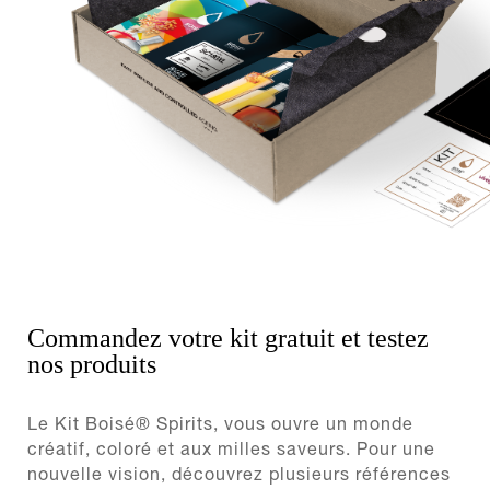
Commandez votre kit gratuit et testez
nos produits
Le Kit Boisé® Spirits, vous ouvre un monde
créatif, coloré et aux milles saveurs. Pour une
nouvelle vision, découvrez plusieurs références