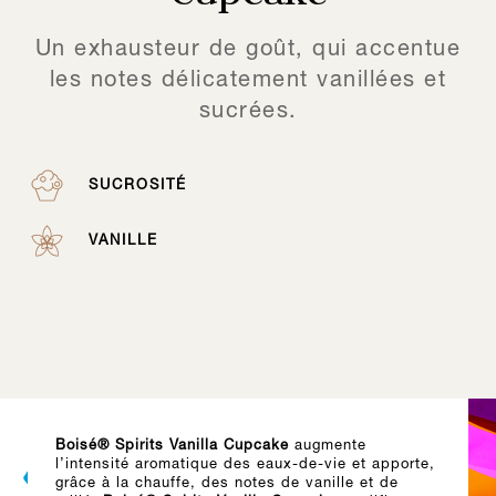
Un exhausteur de goût, qui accentue
les notes délicatement vanillées et
sucrées.
SUCROSITÉ
VANILLE
Boisé® Spirits Vanilla Cupcake
augmente
l’intensité aromatique des eaux-de-vie et apporte,
grâce à la chauffe, des notes de vanille et de