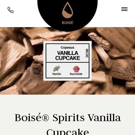
Boisé® Spirits Vanilla
Cupcake