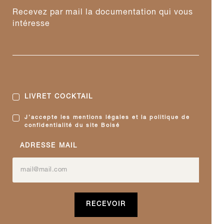
Recevez par mail la documentation qui vous
intéresse
LIVRET COCKTAIL
J’accepte les mentions légales et la politique de
confidentialité du site Boisé
ADRESSE MAIL