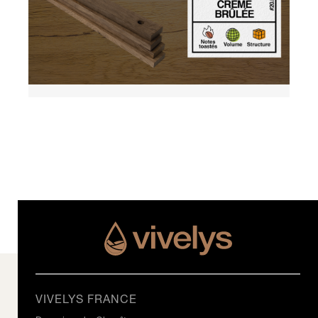
VIVELYS FRANCE