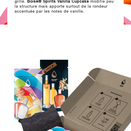
grillé.
Boisé® Spirits Vanilla Cupcake
modifie peu
la structure mais apporte surtout de la rondeur
accentuée par les notes de vanille.