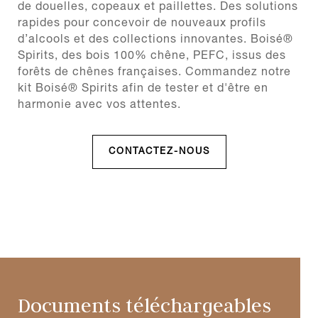
de douelles, copeaux et paillettes. Des solutions
rapides pour concevoir de nouveaux profils
d’alcools et des collections innovantes. Boisé®
Spirits, des bois 100% chêne, PEFC, issus des
forêts de chênes françaises. Commandez notre
kit Boisé® Spirits afin de tester et d'être en
harmonie avec vos attentes.
CONTACTEZ-NOUS
Documents téléchargeables