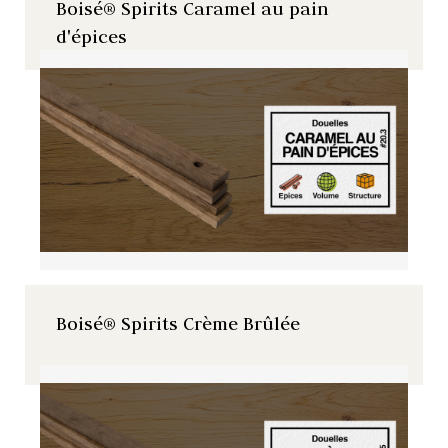
Boisé® Spirits Caramel au pain
d'épices
Boisé® Spirits Crème Brûlée