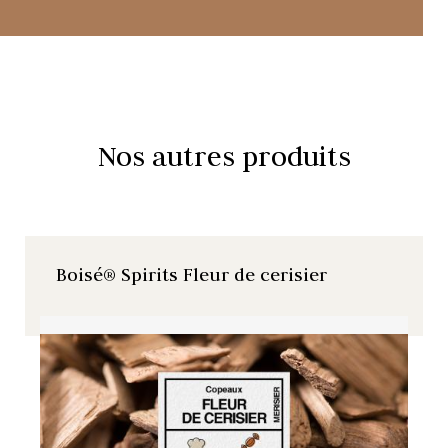
Nos autres produits
Boisé® Spirits Fleur de cerisier