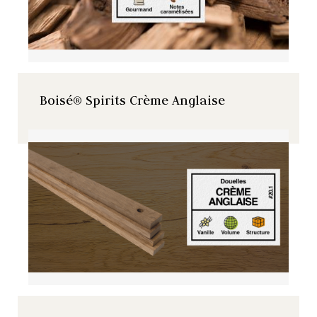
Boisé® Spirits Crème Anglaise