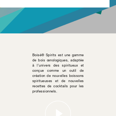
Boisé® Spirits est une gamme
de bois œnologiques, adaptée
à l’univers des spiritueux et
conçue comme un outil de
création de nouvelles boissons
spiritueuses et de nouvelles
recettes de cocktails pour les
professionnels.