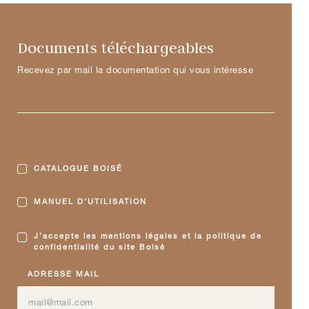
Documents téléchargeables
Recevez par mail la documentation qui vous intéresse
CATALOGUE BOISÉ
MANUEL D’UTILISATION
J’accepte les mentions légales et la politique de
confidentialité du site Boisé
ADRESSE MAIL