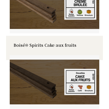
Boisé® Spirits Cake aux fruits