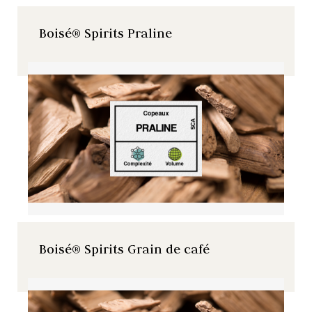
Boisé® Spirits Praline
Boisé® Spirits Grain de café