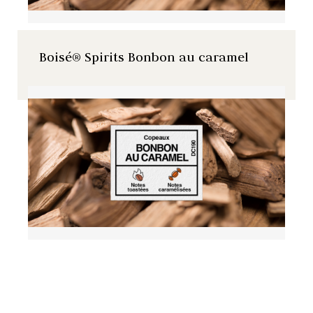
Boisé® Spirits Bonbon au caramel