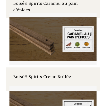
Boisé® Spirits Caramel au pain
d'épices
Boisé® Spirits Crème Brûlée