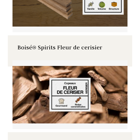
Boisé® Spirits Fleur de cerisier