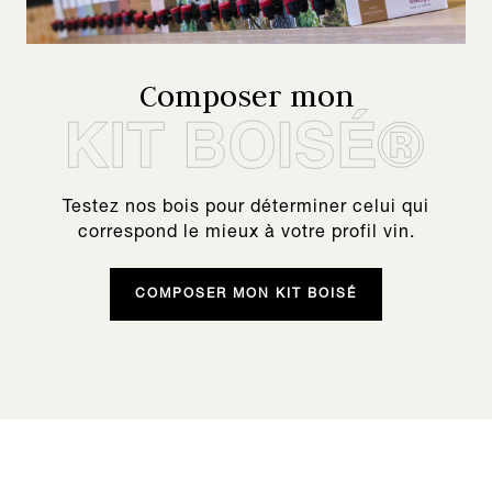
Composer mon
Testez nos bois pour déterminer celui qui
correspond le mieux à votre profil vin.
COMPOSER MON KIT BOISÉ