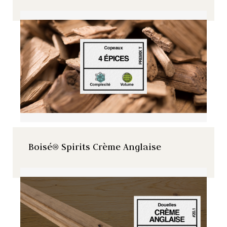
Boisé® Spirits Crème Anglaise