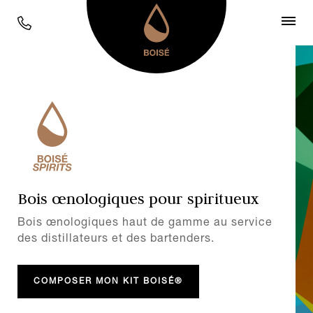
Bois œnologiques pour spiritueux
Bois œnologiques haut de gamme au service
des distillateurs et des bartenders.
COMPOSER MON KIT BOISÉ®