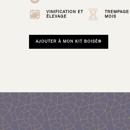
VINIFICATION ET
TREMPAGE 
ÉLEVAGE
MOIS
AJOUTER À MON KIT BOISÉ®