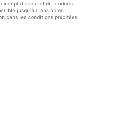
 exempt d’odeur et de produits
ossible jusqu’à 5 ans après
on dans les conditions précitées.