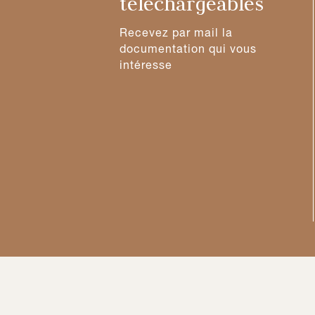
téléchargeables
Recevez par mail la
documentation qui vous
intéresse