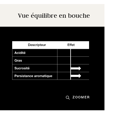
Vue équilibre en bouche
ZOOMER