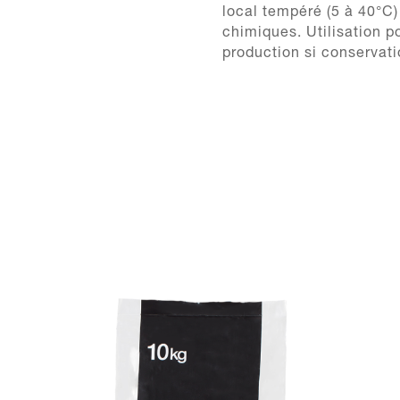
local tempéré (5 à 40°C)
chimiques. Utilisation p
production si conservati