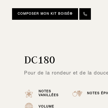
COMPOSER MON KIT BOISÉ®
DC180
Pour de la rondeur et de la douc
NOTES
NOTES ÉPI
VANILLÉES
VOLUME