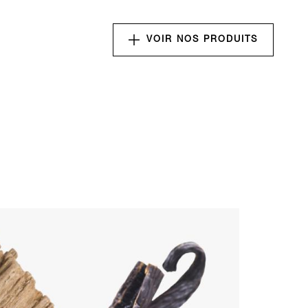
VOIR NOS PRODUITS