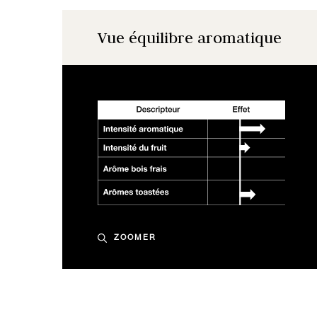
Vue équilibre aromatique
ZOOMER