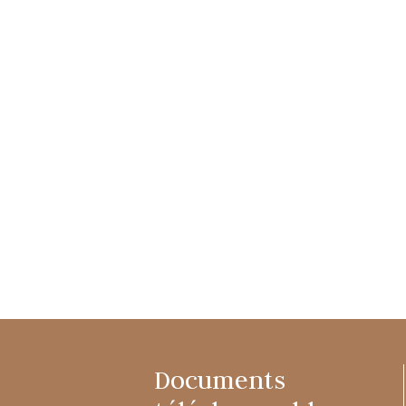
Documents