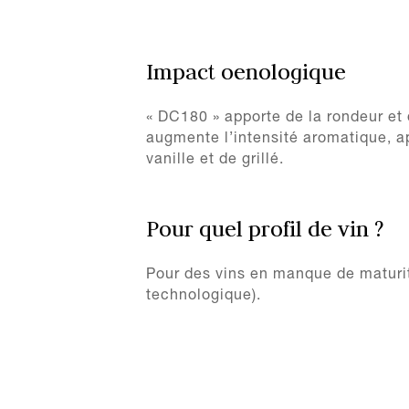
Impact oenologique
« DC180 » apporte de la rondeur et 
augmente l’intensité aromatique, a
vanille et de grillé.
Pour quel profil de vin ?
Pour des vins en manque de maturit
technologique).