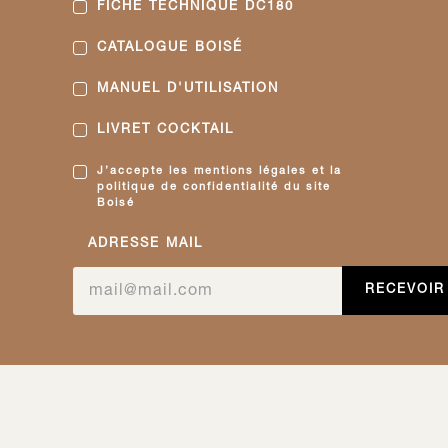
FICHE TECHNIQUE DC180
CATALOGUE BOISÉ
MANUEL D'UTILISATION
LIVRET COCKTAIL
J’accepte les mentions légales et la
politique de confidentialité du site
Boisé
ADRESSE MAIL