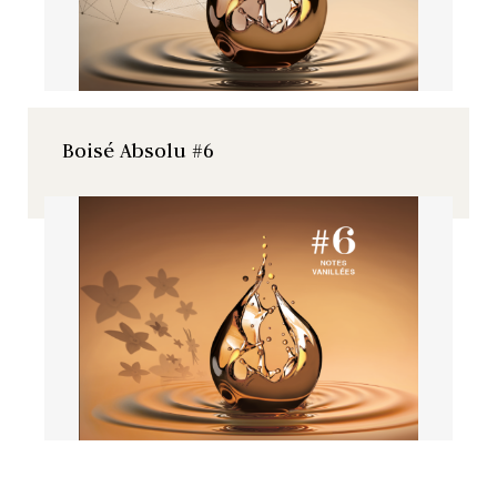
Boisé Absolu #6