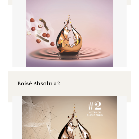
Boisé Absolu #2