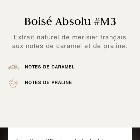
Boisé Absolu #M3
Extrait naturel de merisier français
aux notes de caramel et de praline.
NOTES DE CARAMEL
NOTES DE PRALINE