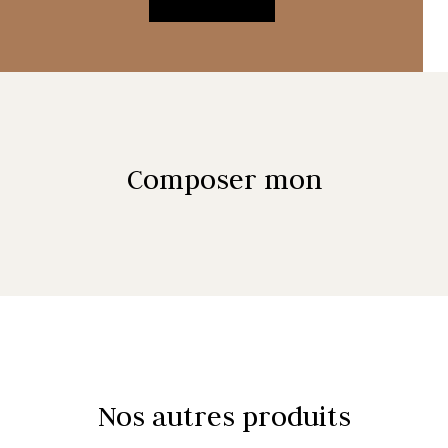
Composer mon
Nos autres produits