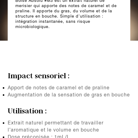
Boisé Absolu #M3 est un extrait naturel de
merisier qui apporte des notes de caramel et de
praline. Il apporte du gras, du volume et de la
structure en bouche. Simple d'utilisation :
intégration instantanée, sans risque
microbiologique.
Impact sensoriel :
Apport de notes de caramel et de praline
Augmentation de la sensation de gras en bouche
Utilisation :
Extrait naturel permettant de travailler
l’aromatique et le volume en bouche
Dose préconisée : 1mL/L