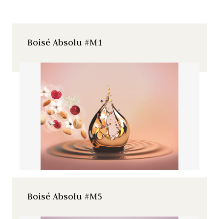
Boisé Absolu #M1
Boisé Absolu #M5