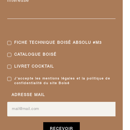
intéresse
FICHE TECHNIQUE BOISÉ ABSOLU #M3
CATALOGUE BOISÉ
LIVRET COCKTAIL
J’accepte les mentions légales et la politique de
confidentialité du site Boisé
ADRESSE MAIL