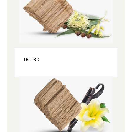
VER ESTE PRODUCTO
DC180
Origine, Todos nuestros productos