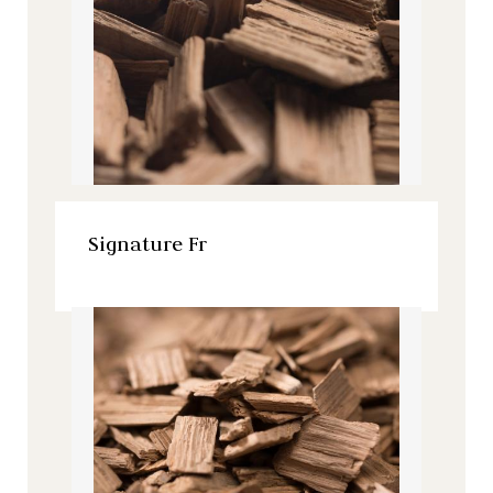
VER ESTE PRODUCTO
Signature Fr
Signature, Todos nuestros productos