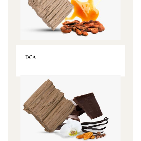
VER ESTE PRODUCTO
DCA
Origine, Todos nuestros productos