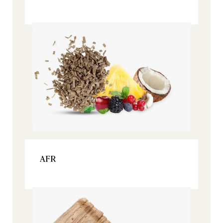
Origine, Todos nuestros productos
VER ESTE PRODUCTO
AFR
Origine, Todos nuestros productos