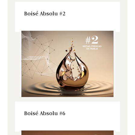
VER ESTE PRODUCTO
Boisé Absolu #2
Boisé Absolu, Todos nuestros productos
VER ESTE PRODUCTO
Boisé Absolu #6
Boisé Absolu, Todos nuestros productos