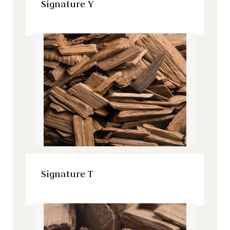
Signature Y
Signature, Todos nuestros productos
VER ESTE PRODUCTO
Signature T
Signature, Todos nuestros productos