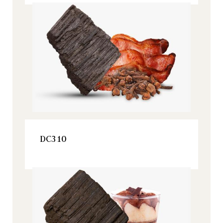
Origine, Todos nuestros productos
VER ESTE PRODUCTO
DC310
Origine, Todos nuestros productos