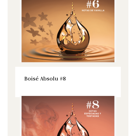
VER ESTE PRODUCTO
Boisé Absolu #8
Boisé Absolu, Todos nuestros productos