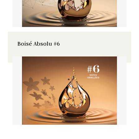
Boisé Absolu #6