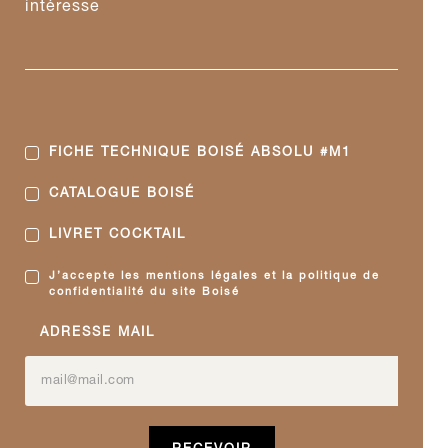
intéresse
FICHE TECHNIQUE BOISÉ ABSOLU #M1
CATALOGUE BOISÉ
LIVRET COCKTAIL
J’accepte les mentions légales et la politique de
confidentialité du site Boisé
ADRESSE MAIL