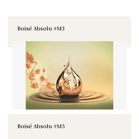
Boisé Absolu #M3
Boisé Absolu #M5