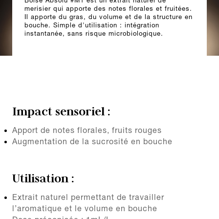
Boisé Absolu #M1 est un extrait naturel de
merisier qui apporte des notes florales et fruitées.
Il apporte du gras, du volume et de la structure en
bouche. Simple d'utilisation : intégration
instantanée, sans risque microbiologique.
Impact sensoriel :
Apport de notes florales, fruits rouges
Augmentation de la sucrosité en bouche
Utilisation :
Extrait naturel permettant de travailler
l’aromatique et le volume en bouche