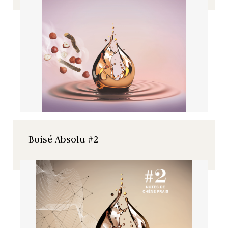
Boisé Absolu #2