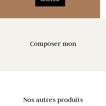
Composer mon
Nos autres produits