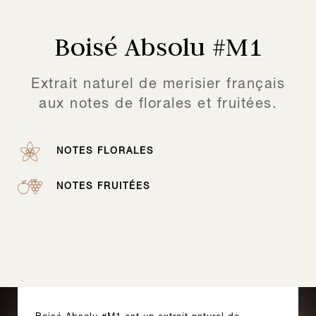
Boisé Absolu #M1
Extrait naturel de merisier français
aux notes de florales et fruitées.
NOTES FLORALES
NOTES FRUITÉES