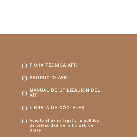
FICHA TÉCNICA AFR
PRODUCTO AFR
MANUAL DE UTILIZACIÓN DEL
KIT
LIBRETA DE CÓCTELES
Acepto el aviso legal y la política
de privacidad del sitio web de
Boisé