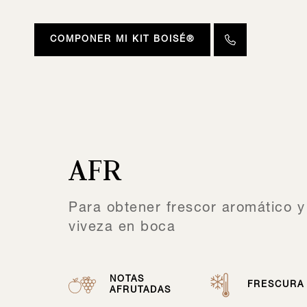
COMPONER MI KIT BOISÉ®
AFR
Para obtener frescor aromático y
viveza en boca
NOTAS
FRESCURA
AFRUTADAS