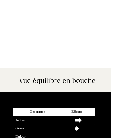
Vue équilibre en bouche