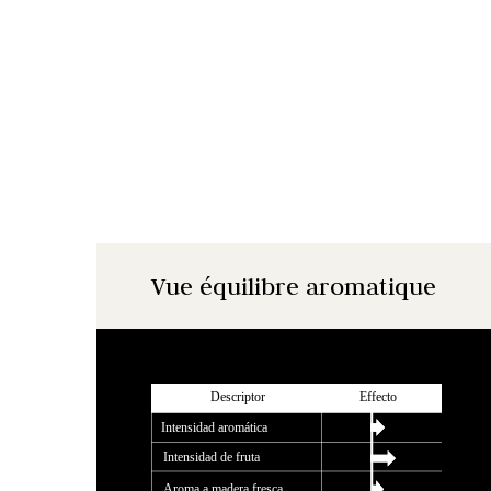
Vue équilibre aromatique