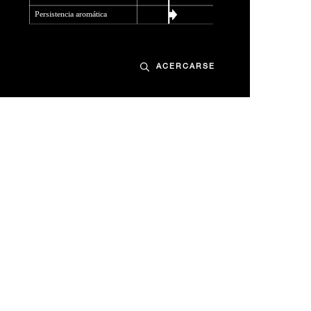
ACERCARSE