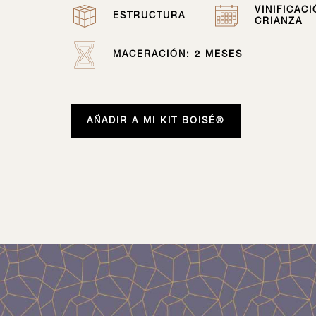
VINIFICACI
ESTRUCTURA
CRIANZA
MACERACIÓN: 2 MESES
AÑADIR A MI KIT BOISÉ®