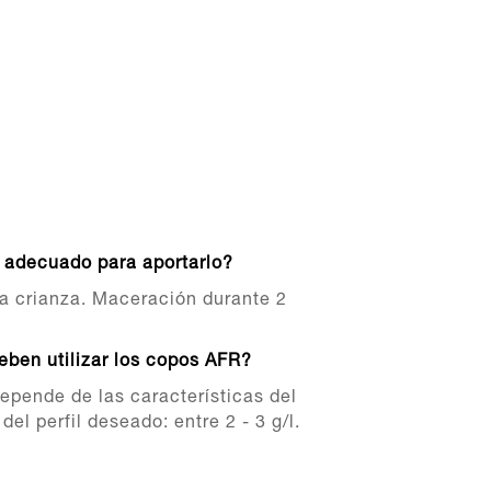
adecuado para aportarlo?
la crianza. Maceración durante 2
eben utilizar los copos AFR?
pende de las características del
del perfil deseado: entre 2 - 3 g/l.