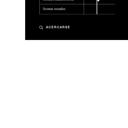
ACERCARSE