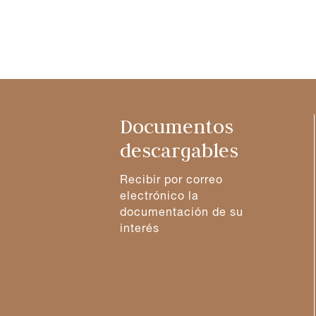
Documentos
descargables
Recibir por correo
electrónico la
documentación de su
interés