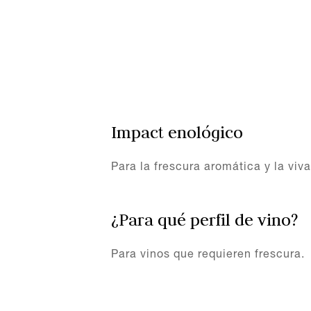
Impact enológico
Para la frescura aromática y la viv
¿Para qué perfil de vino?
Para vinos que requieren frescura.