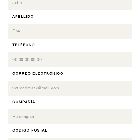
APELLIDO
TELÉFONO
CORREO ELECTRÓNICO
COMPAÑÍA
CÓDIGO POSTAL