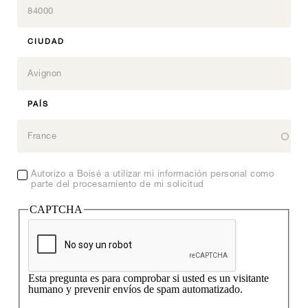
CIUDAD
PAÍS
Autorizo ​​a Boisé a utilizar mi información personal como
parte del procesamiento de mi solicitud
CAPTCHA
Esta pregunta es para comprobar si usted es un visitante
humano y prevenir envíos de spam automatizado.