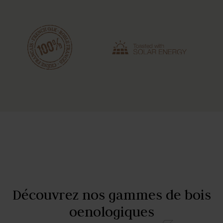
Découvrez nos gammes de bois
oenologiques