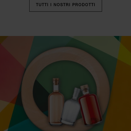
TUTTI I NOSTRI PRODOTTI