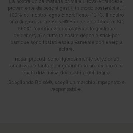
La nostra unica materia prima è il rovere francese,
proveniente da boschi gestiti in modo sostenibile, il
100% del nostro legno è certificato PEFC. Il nostro
sito di produzione Boisé® France è certificato ISO
50001 (certificazione relativa alla gestione
dell’energia) e tutte le nostre doghe e stick per
barrique sono tostati esclusivamente con energia
solare.
I nostri prodotti sono rigorosamente selezionati,
analizzati e tostati per garantire la precisione e la
ripetibilità unica dei nostri profili legno.
Scegliendo Boisé®, scegli un marchio impegnato e
responsabile!