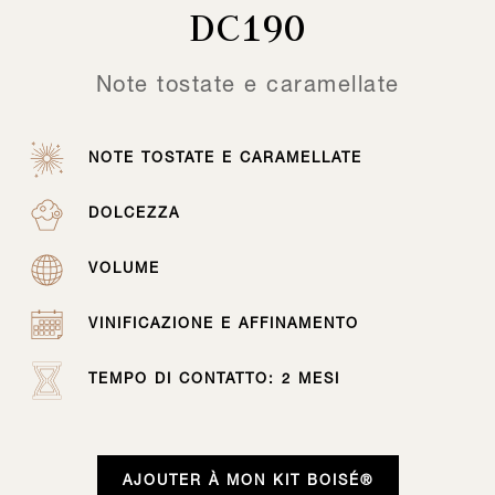
DC190
Note tostate e caramellate
NOTE TOSTATE E CARAMELLATE
DOLCEZZA
VOLUME
VINIFICAZIONE E AFFINAMENTO
TEMPO DI CONTATTO: 2 MESI
AJOUTER À MON KIT BOISÉ®