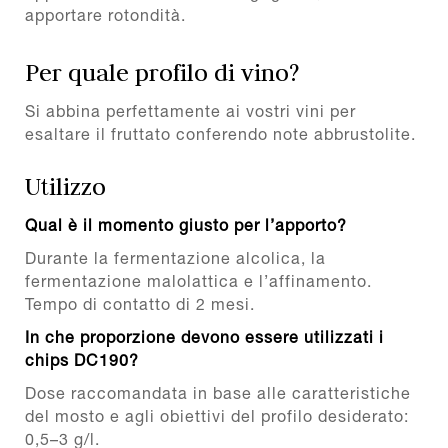
apportare rotondità.
Per quale profilo di vino?
Si abbina perfettamente ai vostri vini per
esaltare il fruttato conferendo note abbrustolite.
Utilizzo
Qual è il momento giusto per l’apporto?
Durante la fermentazione alcolica, la
fermentazione malolattica e l’affinamento.
Tempo di contatto di 2 mesi.
In che proporzione devono essere utilizzati i
chips DC190?
Dose raccomandata in base alle caratteristiche
del mosto e agli obiettivi del profilo desiderato:
0,5–3 g/l.