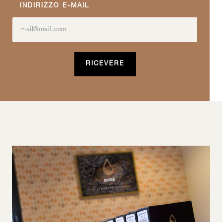
INDIRIZZO E-MAIL