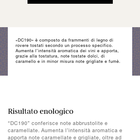
«DC190» è composto da frammenti di legno di
rovere tostati secondo un processo specifico.
Aumenta l’intensità aromatica dei vini e apporta,
grazie alla tostatura, note tostate dolci, di
caramello e in minor misura note grigliate e fumè.
Risultato enologico
“DC190” conferisce note abbrustolite e
caramellate. Aumenta l’intensità aromatica e
apporta note caramellate e grigliate, oltre ad