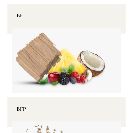
BF
BFP