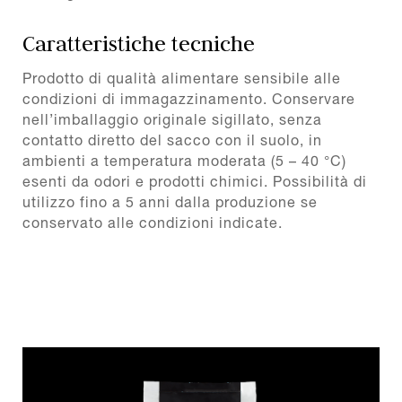
Caratteristiche tecniche
Prodotto di qualità alimentare sensibile alle
condizioni di immagazzinamento. Conservare
nell’imballaggio originale sigillato, senza
contatto diretto del sacco con il suolo, in
ambienti a temperatura moderata (5 – 40 °C)
esenti da odori e prodotti chimici. Possibilità di
utilizzo fino a 5 anni dalla produzione se
conservato alle condizioni indicate.