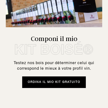
Componi il mio
Testez nos bois pour déterminer celui qui
correspond le mieux à votre profil vin.
ORDINA IL MIO KIT GRATUITO