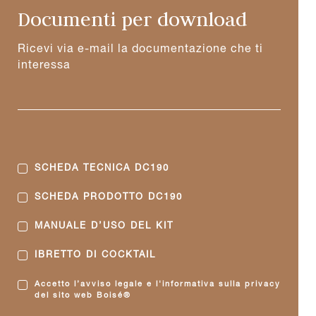
Documenti per download
Ricevi via e-mail la documentazione che ti
interessa
SCHEDA TECNICA DC190
SCHEDA PRODOTTO DC190
MANUALE D’USO DEL KIT
IBRETTO DI COCKTAIL
Accetto l’avviso legale e l'informativa sulla privacy
del sito web Boisé®