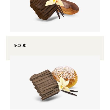
SC200