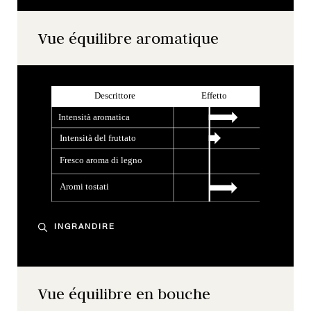
Vue équilibre aromatique
INGRANDIRE
Vue équilibre en bouche