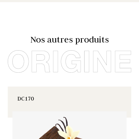
Nos autres produits
DC170