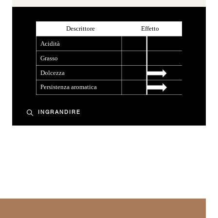
INGRANDIRE