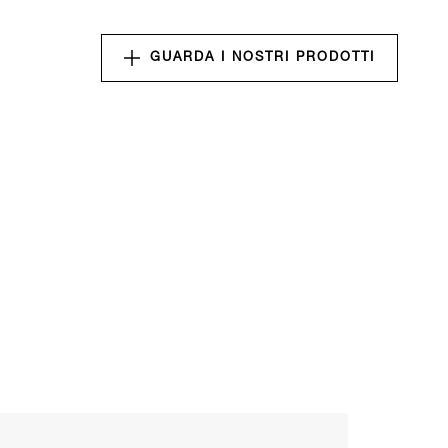
GUARDA I NOSTRI PRODOTTI