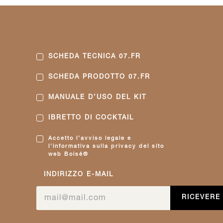
SCHEDA TECNICA 07.FR
SCHEDA PRODOTTO 07.FR
MANUALE D’USO DEL KIT
IBRETTO DI COCKTAIL
Accetto l’avviso legale e
l'informativa sulla privacy del sito
web Boisé®
INDIRIZZO E-MAIL