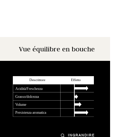
Vue équilibre en bouche
INGRANDIRE