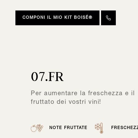
COMPONI IL MIO KIT BOISÉ®
07.FR
Per aumentare la freschezza e il
fruttato dei vostri vini!
NOTE FRUTTATE
FRESCHEZ