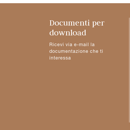
Documenti per
download
Ricevi via e-mail la
documentazione che ti
interessa