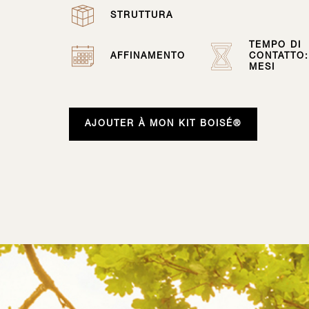
STRUTTURA
TEMPO DI
AFFINAMENTO
CONTATTO:
MESI
AJOUTER À MON KIT BOISÉ®