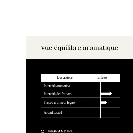
Vue équilibre aromatique
INGRANDIRE