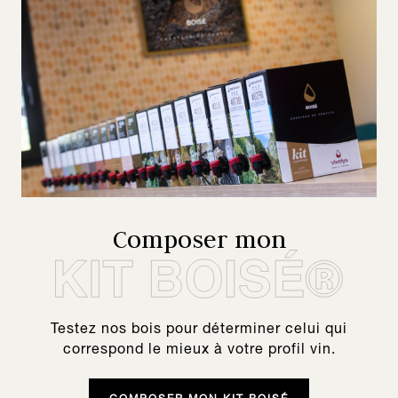
Composer mon
Testez nos bois pour déterminer celui qui
correspond le mieux à votre profil vin.