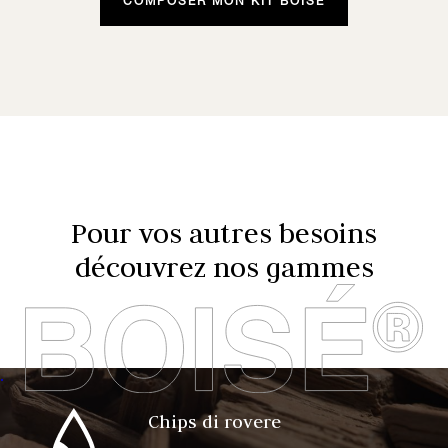
COMPOSER MON KIT BOISÉ
Pour vos autres besoins
découvrez nos gammes
.
Chips di rovere