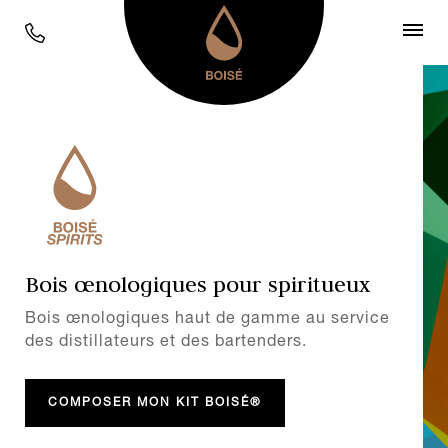
Bois œnologiques pour spiritueux
Bois œnologiques haut de gamme au service
des distillateurs et des bartenders.
COMPOSER MON KIT BOISÉ®