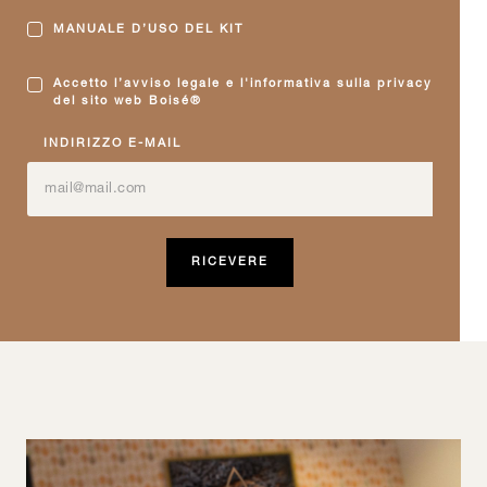
MANUALE D’USO DEL KIT
Accetto l’avviso legale e l'informativa sulla privacy
del sito web Boisé®
INDIRIZZO E-MAIL