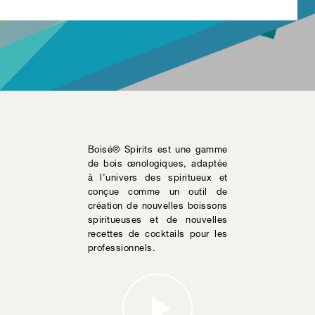
Boisé® Spirits est une gamme
de bois œnologiques, adaptée
à l’univers des spiritueux et
conçue comme un outil de
création de nouvelles boissons
spiritueuses et de nouvelles
recettes de cocktails pour les
professionnels.