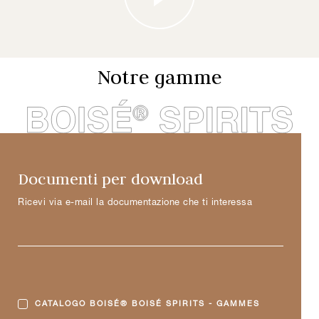
Notre gamme
Documenti per download
Ricevi via e-mail la documentazione che ti interessa
CATALOGO BOISÉ® BOISÉ SPIRITS - GAMMES