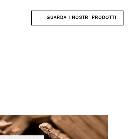
GUARDA I NOSTRI PRODOTTI