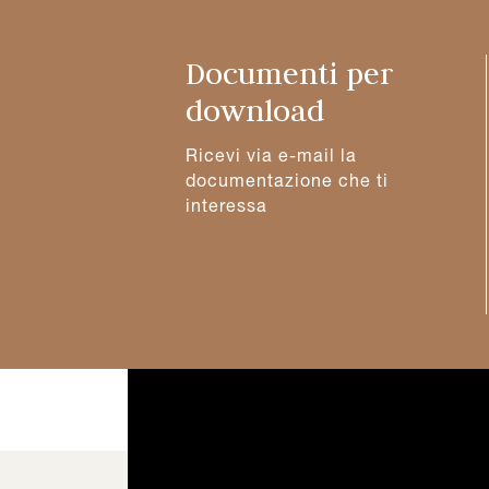
Documenti per
download
Ricevi via e-mail la
documentazione che ti
interessa