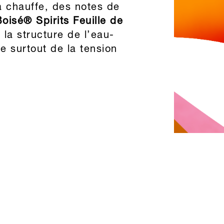
a chauffe, des notes de
Boisé® Spirits Feuille de
la structure de l’eau-
e surtout de la tension