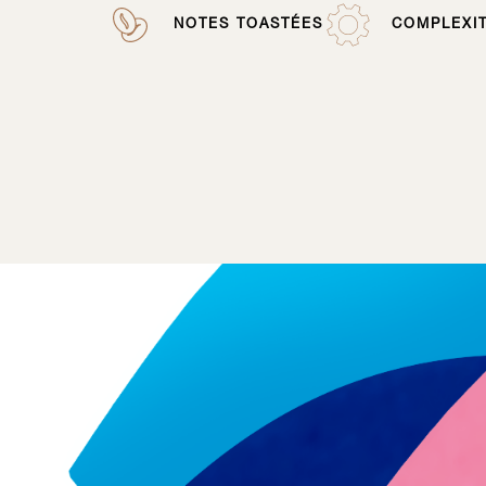
NOTES TOASTÉES
COMPLEXI