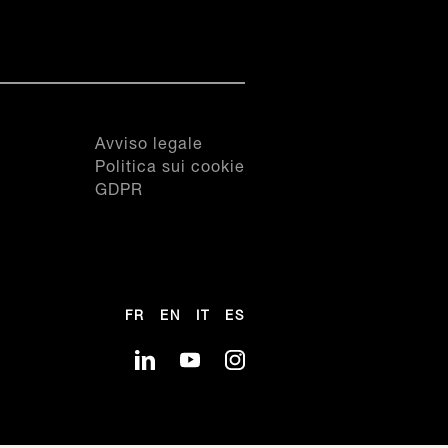
Avviso legale
Politica sui cookie
GDPR
FR
EN
IT
ES