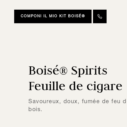
COMPONI IL MIO KIT BOISÉ®
Boisé® Spirits
Feuille de cigare
Savoureux, doux, fumée de feu d
bois.