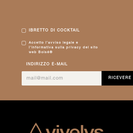
IBRETTO DI COCKTAIL
Accetto l’avviso legale e
l'informativa sulla privacy del sito
web Boisé®
INDIRIZZO E-MAIL