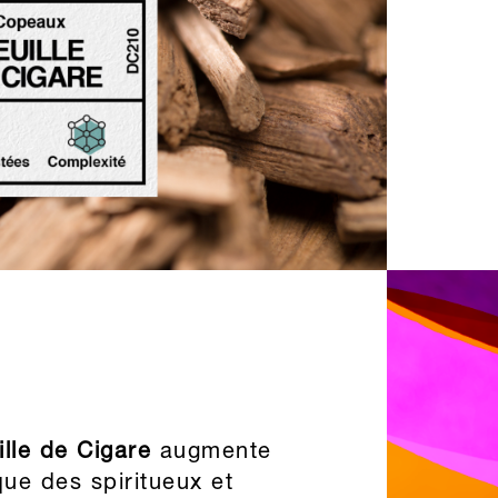
ille de Cigare
augmente
que des spiritueux et