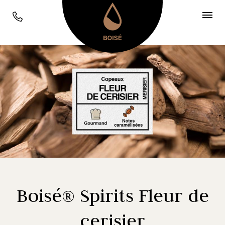
Boisé® Spirits Fleur de
cerisier