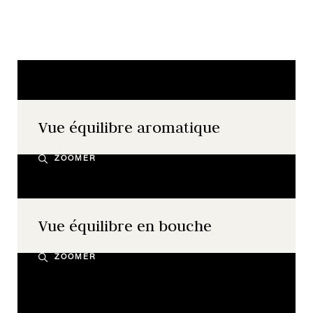
Vue équilibre aromatique
ZOOMER
Vue équilibre en bouche
ZOOMER