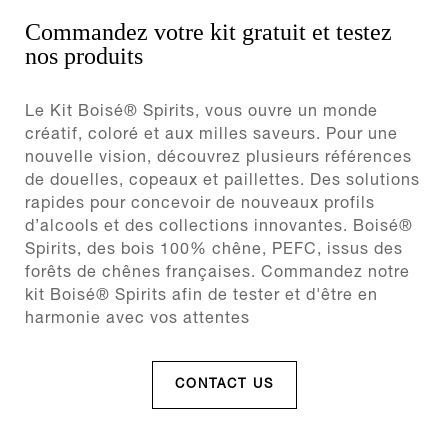
Commandez votre kit gratuit et testez
nos produits
Le Kit Boisé® Spirits, vous ouvre un monde
créatif, coloré et aux milles saveurs. Pour une
nouvelle vision, découvrez plusieurs références
de douelles, copeaux et paillettes. Des solutions
rapides pour concevoir de nouveaux profils
d’alcools et des collections innovantes. Boisé®
Spirits, des bois 100% chêne, PEFC, issus des
forêts de chênes françaises. Commandez notre
kit Boisé® Spirits afin de tester et d'être en
harmonie avec vos attentes
CONTACT US