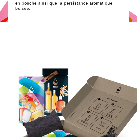
en bouche ainsi que la persistance aromatique
boisée.