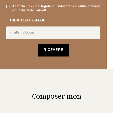
Accetto l’avviso legale e l'informativa sulla privacy
del sito web Boisé®
INDIRIZZO E-MAIL
Composer mon