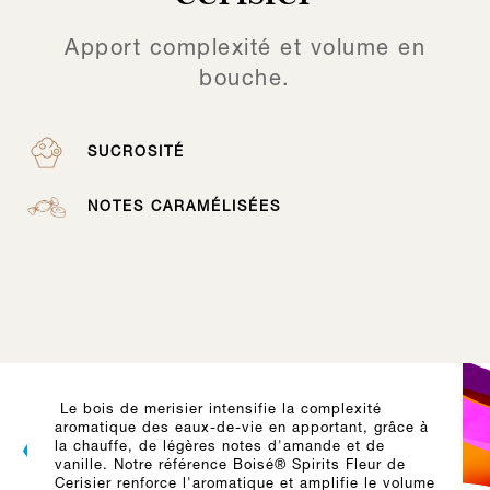
Apport complexité et volume en
bouche.
SUCROSITÉ
NOTES CARAMÉLISÉES
Le bois de merisier intensifie la complexité
aromatique des eaux-de-vie en apportant, grâce à
la chauffe, de légères notes d'amande et de
vanille. Notre référence Boisé® Spirits Fleur de
Cerisier renforce l'aromatique et amplifie le volume