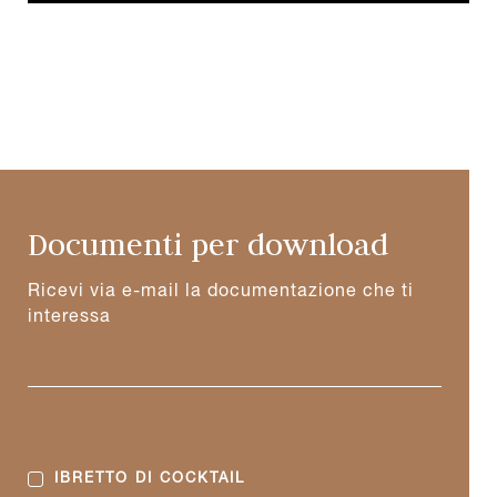
Documenti per download
Ricevi via e-mail la documentazione che ti
interessa
IBRETTO DI COCKTAIL