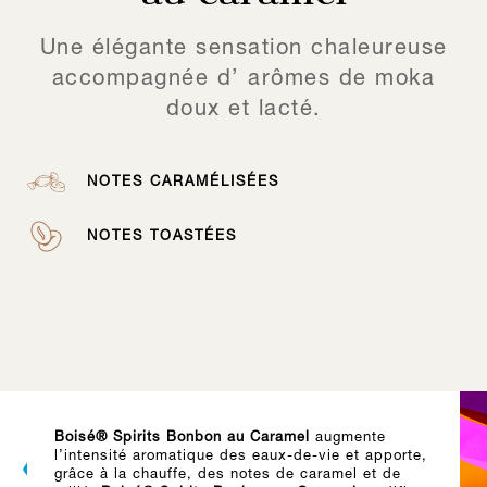
Une élégante sensation chaleureuse
accompagnée d’ arômes de moka
doux et lacté.
NOTES CARAMÉLISÉES
NOTES TOASTÉES
Boisé® Spirits Bonbon au Caramel
augmente
l’intensité aromatique des eaux-de-vie et apporte,
grâce à la chauffe, des notes de caramel et de