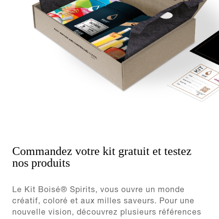
Commandez votre kit gratuit et testez
nos produits
Le Kit Boisé® Spirits, vous ouvre un monde
créatif, coloré et aux milles saveurs. Pour une
nouvelle vision, découvrez plusieurs références