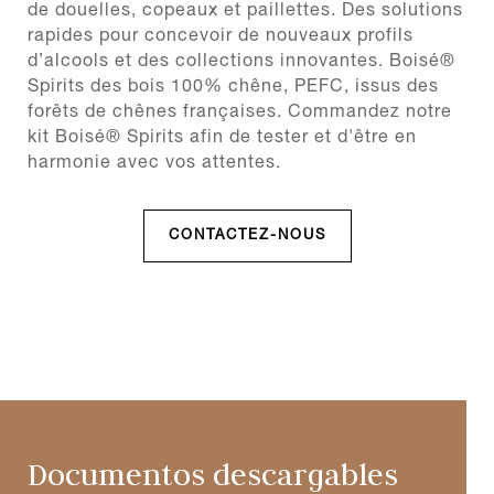
de douelles, copeaux et paillettes. Des solutions
rapides pour concevoir de nouveaux profils
d’alcools et des collections innovantes. Boisé®
Spirits des bois 100% chêne, PEFC, issus des
forêts de chênes françaises. Commandez notre
kit Boisé® Spirits afin de tester et d'être en
harmonie avec vos attentes.
CONTACTEZ-NOUS
Documentos descargables