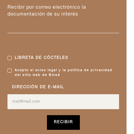
Recibir por correo electrónico la
documentación de su interés
LIBRETA DE CÓCTELES
Acepto el aviso legal y la política de privacidad
del sitio web de Boisé
DIRECCIÓN DE E-MAIL