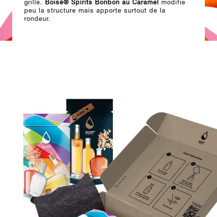
grillé.
Boisé® Spirits Bonbon au Caramel
modifie
peu la structure mais apporte surtout de la
rondeur.